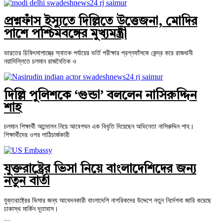
প্রশ্নফাঁস ইস্যুতে দিল্লিতে উত্তেজনা, মোদির
পাশে পশ্চিমবঙ্গের মুখ্যমন্ত্রী
ভারতের চিকিৎসাশাস্ত্রে স্নাতক পর্যায়ের ভর্তি পরীক্ষার প্রশ্নফাঁসকে কেন্দ্র করে রাজধানী
নয়াদিল্লিতে চলমান রাজনৈতিক ও
দিল্লি পুলিশকে ‘গুন্ডা’ বললেন নাসিরুদ্দিন
শাহ
চলমান শিক্ষার্থী আন্দোলন নিয়ে আবেগঘন এক বিবৃতি দিয়েছেন অভিনেতা নাসিরুদ্দিন শাহ।
শিক্ষার্থীদের ওপর লাঠিচার্জকারী
যুক্তরাষ্ট্রের ভিসা নিয়ে বাংলাদেশিদের জন্য
নতুন বার্তা
যুক্তরাষ্ট্রের ভিসার জন্য আবেদনকারী বাংলাদেশি নাগরিকদের উদ্দেশে নতুন নির্দেশনা জারি করেছে
ঢাকাস্থ মার্কিন দূতাবাস।