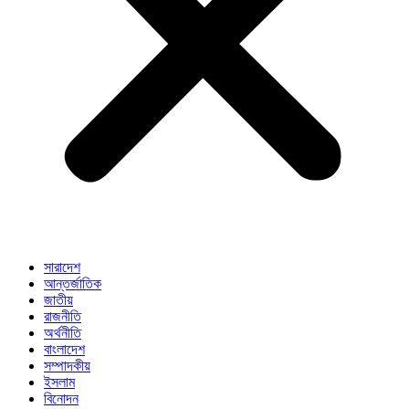
সারাদেশ
আন্তর্জাতিক
জাতীয়
রাজনীতি
অর্থনীতি
বাংলাদেশ
সম্পাদকীয়
ইসলাম
বিনোদন