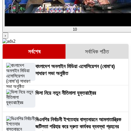
10
›
সর্বশেষ
সর্বাধিক পঠিত
বাংলাদেশ অনলাইন মিডিয়া এসোসিয়েশন (বোমা’র)
সাধারণ সভা অনুষ্ঠিত
ভিসা নিয়ে নতুন নীতিমালা যুক্তরাষ্ট্রের
বিএনপির নির্বাচনী ইশতেহার বাস্তবায়নে আমলাতান্ত্রিক
জটিলতা পরিহার করে দ্রুত কার্যকর ব্যবস্থা গ্রহনের