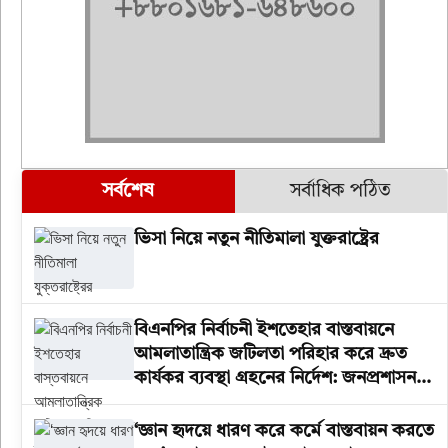
সর্বশেষ
সর্বাধিক পঠিত
ভিসা নিয়ে নতুন নীতিমালা যুক্তরাষ্ট্রের
বিএনপির নির্বাচনী ইশতেহার বাস্তবায়নে
আমলাতান্ত্রিক জটিলতা পরিহার করে দ্রুত
কার্যকর ব্যবস্থা গ্রহনের নির্দেশ: জনপ্রশাসন
উপদেষ্টা
‘জ্ঞান হৃদয়ে ধারণ করে কর্মে বাস্তবায়ন করতে