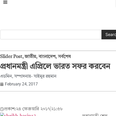
সকল ক্যাটাগরি
Sear
Slider Post
,
জাতীয়
,
বাংলাদেশ
,
সর্বশেষ
প্রধানমন্ত্রী এপ্রিলে ভারত সফর করবেন
এডমিন, সম্পাদনায়- সাইমুর রহমান
February 24, 2017
প্রকাশ:
২৪ ফেব্রুয়ারি ২০১৭
|
২১:৫৮