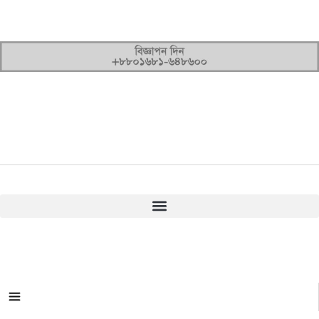
সকল ক্যাটাগরি