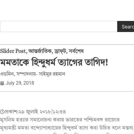
Sear
Slider Post
,
আন্তর্জাতিক
,
ড্রাফ্‌ট
,
সর্বশেষ
মমতাকে হিন্দুধর্ম ত্যাগের তাগিদ!
এডমিন, সম্পাদনায়- সাইমুর রহমান
July 29, 2018
প্রকাশ:
২৯ জুলাই ২০১৮
|
১২:৫৪
মুসলিম হত্যার সমালোচনা করায় ভারতের পশ্চিমবঙ্গ রাজ্যের
মুখ্যমন্ত্রী মমতা বন্দ্যোপাধ্যায়ের হিন্দুধর্ম ত্যাগ করা উচিত বলে মন্তব্য