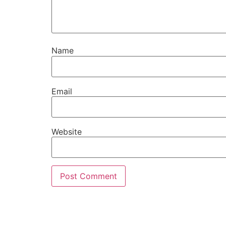
Name
Email
Website