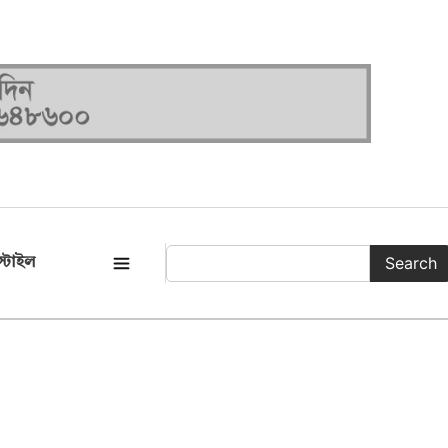
Search
্টাইল
সকল ক্যাটাগরি