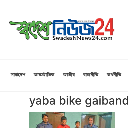
সারাদেশ
আন্তর্জাতিক
জাতীয়
রাজনীতি
অর্থনীতি
yaba bike gaiba