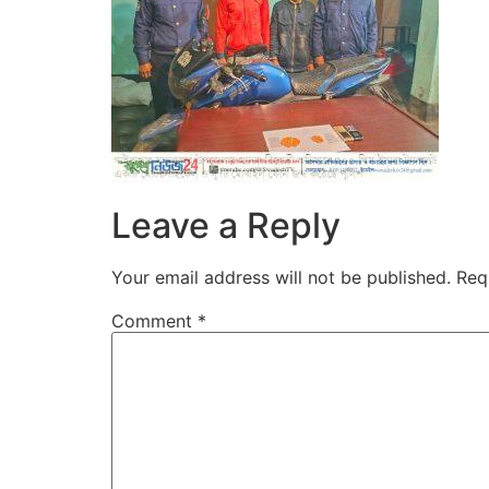
Leave a Reply
Your email address will not be published.
Req
Comment
*