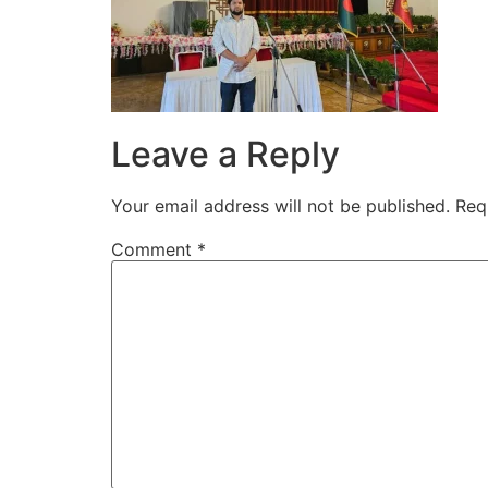
Leave a Reply
Your email address will not be published.
Req
Comment
*