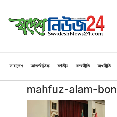
সারাদেশ
আন্তর্জাতিক
জাতীয়
রাজনীতি
অর্থনীতি
mahfuz-alam-bo