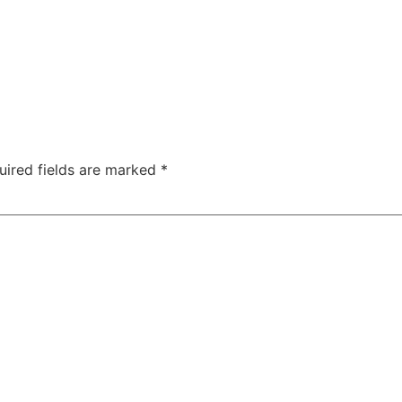
uired fields are marked
*