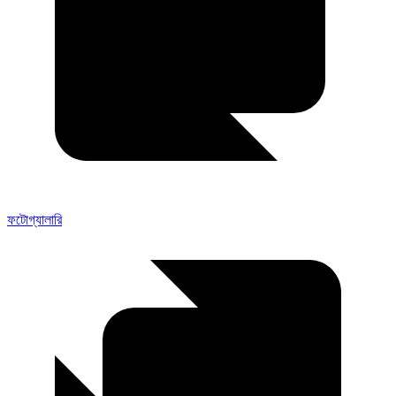
ফটোগ্যালারি