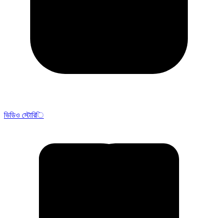
ভিডিও স্টোরি