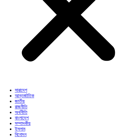
সারাদেশ
আন্তর্জাতিক
জাতীয়
রাজনীতি
অর্থনীতি
বাংলাদেশ
সম্পাদকীয়
ইসলাম
বিনোদন