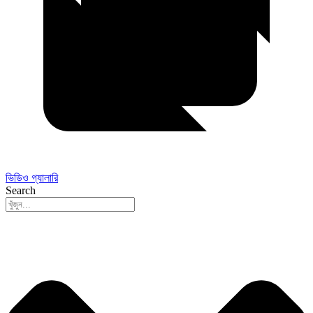
ভিডিও গ্যালারি
Search