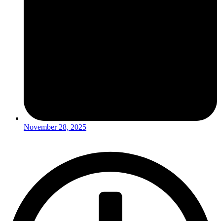
November 28, 2025