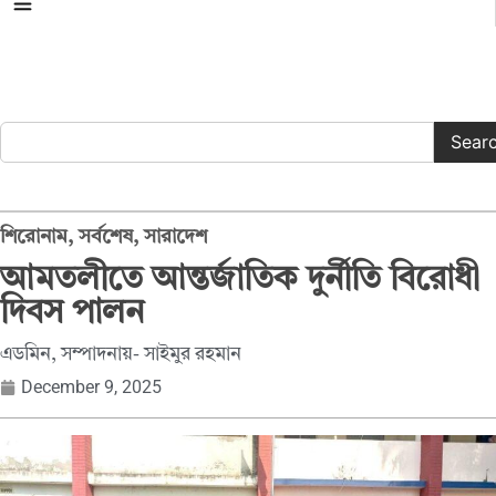
সকল ক্যাটাগরি
Sear
শিরোনাম
,
সর্বশেষ
,
সারাদেশ
আমতলীতে আন্তর্জাতিক দুর্নীতি বিরোধী
দিবস পালন
এডমিন, সম্পাদনায়- সাইমুর রহমান
December 9, 2025