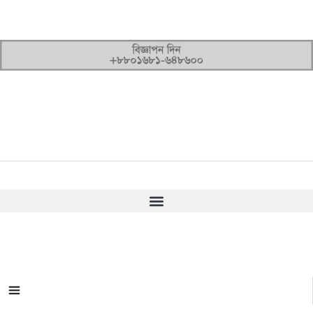
সকল ক্যাটাগরি