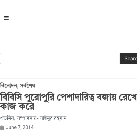
সকল ক্যাটাগরি
Sear
বিনোদন
,
সর্বশেষ
বিবিসি পুরোপুরি পেশাদারিত্ব বজায় রেখে
কাজ করে
এডমিন, সম্পাদনায়- সাইমুর রহমান
June 7, 2014