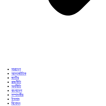
সারাদেশ
আন্তর্জাতিক
জাতীয়
রাজনীতি
অর্থনীতি
বাংলাদেশ
সম্পাদকীয়
ইসলাম
বিনোদন