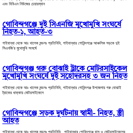
এবং বিবিএন নিউজের চেয়ারম্যান
গোবিন্দগঞ্জে দুই সিএনজি মুখোমুখি সংঘর্ষে
নিহত-১, আহত-৩
গাইবান্ধা থেকে আঃ খালেক মন্ডলঃ প্রতিনিধি, গাইবান্ধার গোবিন্দগঞ্জে আঞ্চলিক সড়কে দুই
সিএনজি’র মুখোমুখি সংঘর্ষে
গোবিন্দগঞ্জ গরু বোঝাই ট্রাকে মোটরসাইকেল
মুখোমুখি সংঘর্ষে দুই সহোদরসহ ৩ জন নিহত
গাইবান্ধা থেকে আঃ খালেক মন্ডলঃ প্রতিনিধি, গাইবান্ধার গোবিন্দগঞ্জ উপজেলায় গরু বোঝাই
ট্রাকের ধাক্কায় মোটরসাইকেলে
গোবিন্দগঞ্জে সড়ক দুর্ঘটনায় স্বামী- নিহত, স্ত্রী
আহত
গাইবান্ধা থেকে আঃ খালেক মন্ডলঃ প্রতিনিধি , গাইবান্ধার গোবিন্দগঞ্জে বাস ও মোটরসাইকেলের