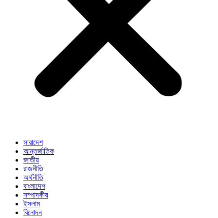
সারাদেশ
আন্তর্জাতিক
জাতীয়
রাজনীতি
অর্থনীতি
বাংলাদেশ
সম্পাদকীয়
ইসলাম
বিনোদন