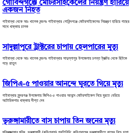
গোবিন্দগঞ্জে মোটরসাইকেলের নিয়ন্ত্রণ হারিয়ে
একজন নিহত
গাইবান্ধা থেকে আঃ খালেক মন্ডলঃ গাইবান্ধার গোবিন্দগঞ্জে মোটরসাইকেলের নিয়ন্ত্রণ হারিয়ে গাছের
সাথে ধাক্কায় চালক
সাদুল্লাপুরে ট্রাক্টরের চাপায় হেলপারের মুত্যূ
গাইবান্ধা থেকে আঃ খালেক মন্ডলঃ গাইবান্ধার সাদুল্লাপুর উপজেলায় চলন্ত ট্রাক্টর থেকে ছিটকে
পড়ে রাতুল
জিপিএ-৫ পাওয়ার আনন্দে ঘুরতে গিয়ে মৃত্যু
গাইবান্ধার সুন্দরগঞ্জ উপজেলায় জিপিএ-৫ পাওয়ার আনন্দে মোটরসাইকেল নিয়ে ঘুরতে বেরিয়ে
অটোরিকশার ধাক্কায় দীপ্ত দেব
ভূরুঙ্গামারীতে বাস চাপায় তিন জনের মৃত্যু
মনিরুজ্জামান মনির, ভূরুঙ্গামারী (কুড়িগ্রাম) প্রতিনিধি: কুড়িগ্রামের ভূরুঙ্গামারীতে বাসের নিচে চাপা