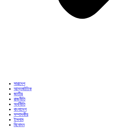
সারাদেশ
আন্তর্জাতিক
জাতীয়
রাজনীতি
অর্থনীতি
বাংলাদেশ
সম্পাদকীয়
ইসলাম
বিনোদন