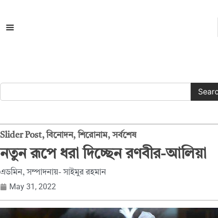
সকল ক্যাটাগরি
Sear
Slider Post
,
বিনোদন
,
শিরোনাম
,
সর্বশেষ
নতুন রূপে ধরা দিচ্ছেন রণবীর-আলিয়া
এডমিন, সম্পাদনায়- সাইমুর রহমান
May 31, 2022