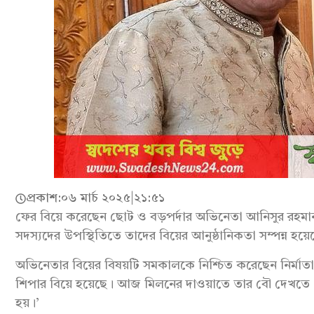
প্রকাশ:
০৬ মার্চ ২০২৫
|
২১:৫১
ফের বিয়ে করেছেন ছোট ও বড়পর্দার অভিনেতা আনিসুর রহমান ম
সদস্যদের উপস্থিতিতে তাদের বিয়ের আনুষ্ঠানিকতা সম্পন্ন হয়েছে
অভিনেতার বিয়ের বিষয়টি সমকালকে নিশ্চিত করেছেন নির্মাতা 
শিপার বিয়ে হয়েছে। আজ মিলনের দাওয়াতে তার বৌ দেখতে এ
হয়।’