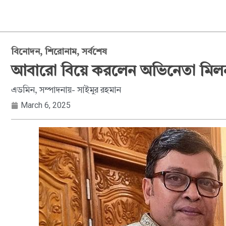
বিনোদন
,
শিরোনাম
,
সর্বশেষ
আবারো বিয়ে করলেন অভিনেতা মিল
এডমিন, সম্পাদনায়- সাইমুর রহমান
March 6, 2025