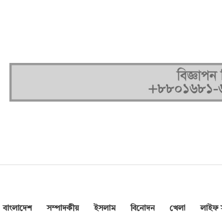
বাংলাদেশ
সম্পাদকীয়
ইসলাম
বিনোদন
খেলা
লাইফ স