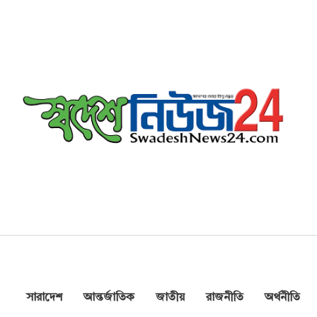
সারাদেশ
আন্তর্জাতিক
জাতীয়
রাজনীতি
অর্থনীতি