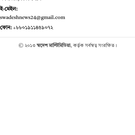
ই-মেইল:
swadeshnews24@gmail.com
ফোন:
+৮৮০১৯১১৪৫৯০৭২
© ২০১৩
স্বদেশ মাল্টিমিডিয়া
, কর্তৃক সর্বস্বত্ব সংরক্ষিত।