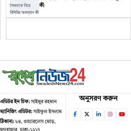
কী
অনুসরণ করুন
এডিটর ইন চিফ:
সাইমুর রহমান
ম্যানিজিং এডিটর:
সাইফুল ইসলাম
ঠিকানা:
৮৪, ওয়্যারলেস মোড়,
মগবাজার, ঢাকা-১২১৭