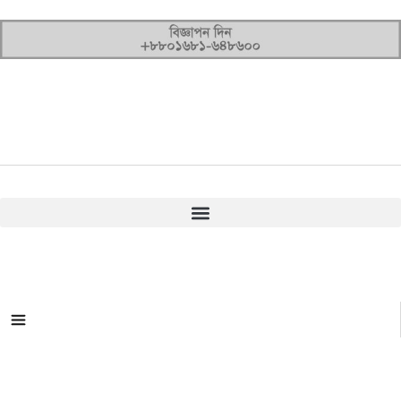
সকল ক্যাটাগরি