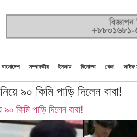
বাংলাদেশ
সম্পাদকীয়
ইসলাম
বিনোদন
খেলা
লাইফ স
 নিয়ে ৯০ কিমি পাড়ি দিলেন বাবা!
ে ৯০ কিমি পাড়ি দিলেন বাবা!