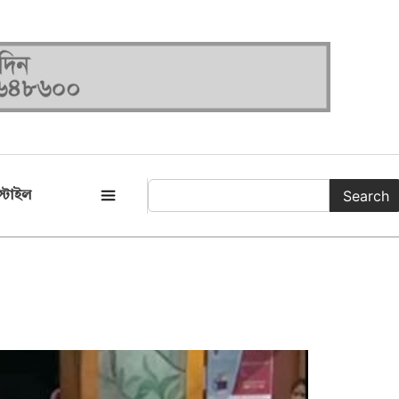
Search
্টাইল
সকল ক্যাটাগরি