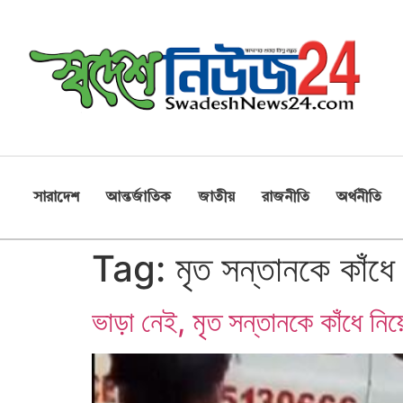
সারাদেশ
আন্তর্জাতিক
জাতীয়
রাজনীতি
অর্থনীতি
Tag:
মৃত সন্তানকে কাঁধে
ভাড়া নেই, মৃত সন্তানকে কাঁধে নিয়