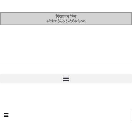
সকল ক্যাটাগরি