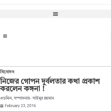
সকল ক্যাটাগরি
বিনোদন
নিজের গোপন দুর্বলতার কথা প্রকাশ
করলেন কঙ্গনা !
এডমিন, সম্পাদনায়- সাইমুর রহমান
February 23, 2016