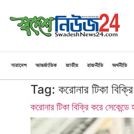
সারাদেশ
আন্তর্জাতিক
জাতীয়
রাজনীতি
অর্থনীতি
Tag:
করোনার টিকা বিক্র
করোনার টিকা বিক্রি করে সেকেন্ডে