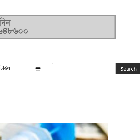
Search
্টাইল
সকল ক্যাটাগরি