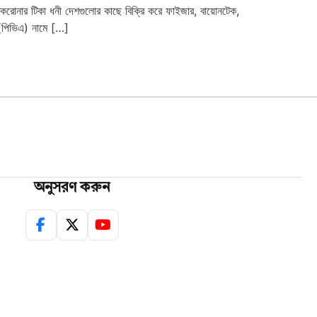
 করোনার টিকা ধনী দেশগুলোর কাছে বিক্রি করে ফাইজার, বায়োনটেক,
 (পিভিএ) নামে […]
অনুসরণ করুন