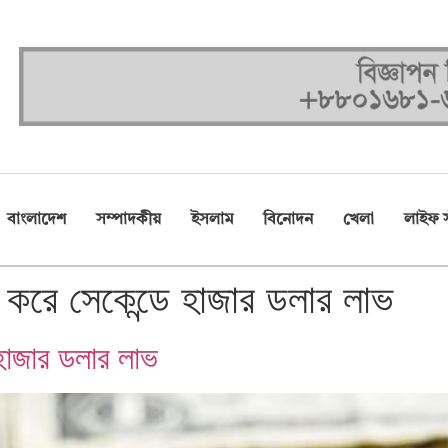
বাংলাদেশ
সম্পাদকীয়
ইসলাম
বিনোদন
খেলা
লাইফ স
ি করে সেকেন্ডে হাজার ডলার লাভ
 হাজার ডলার লাভ