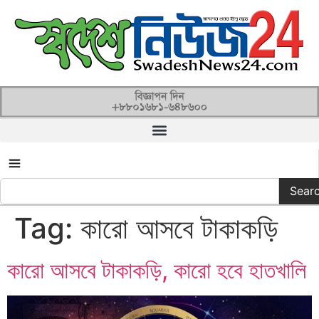
সকল ক্যাটাগরি
Sear
Tag:
কারো আসবে টাকাকড়ি
কারো আসবে টাকাকড়ি, কারো হবে হাতখালি