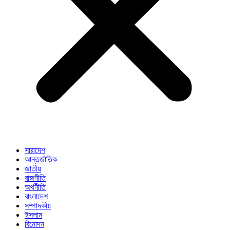
সারাদেশ
আন্তর্জাতিক
জাতীয়
রাজনীতি
অর্থনীতি
বাংলাদেশ
সম্পাদকীয়
ইসলাম
বিনোদন