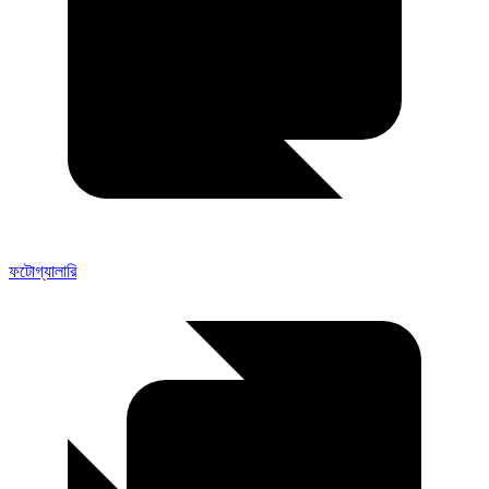
ফটোগ্যালারি