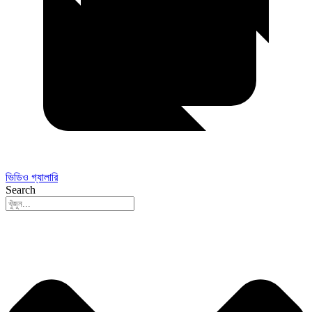
ভিডিও গ্যালারি
Search