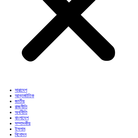
সারাদেশ
আন্তর্জাতিক
জাতীয়
রাজনীতি
অর্থনীতি
বাংলাদেশ
সম্পাদকীয়
ইসলাম
বিনোদন