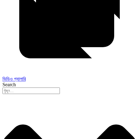
ভিডিও গ্যালারি
Search