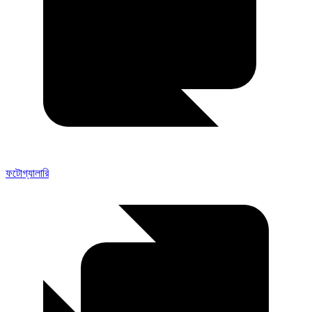
ফটোগ্যালারি