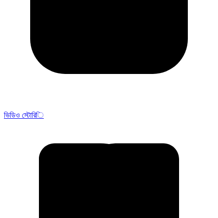
ভিডিও স্টোরি