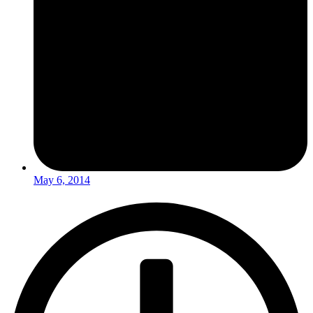
May 6, 2014