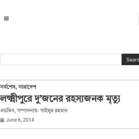
সকল ক্যাটাগরি
Sear
সর্বশেষ
,
সারাদেশ
লক্ষ্মীপুরে দু’জনের রহস্যজনক মৃত্যু
এডমিন, সম্পাদনায়- সাইমুর রহমান
June 6, 2014