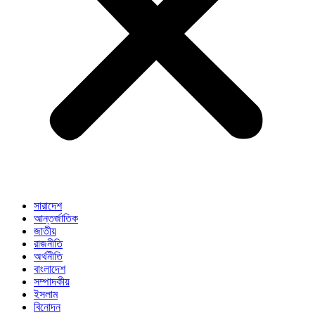
সারাদেশ
আন্তর্জাতিক
জাতীয়
রাজনীতি
অর্থনীতি
বাংলাদেশ
সম্পাদকীয়
ইসলাম
বিনোদন