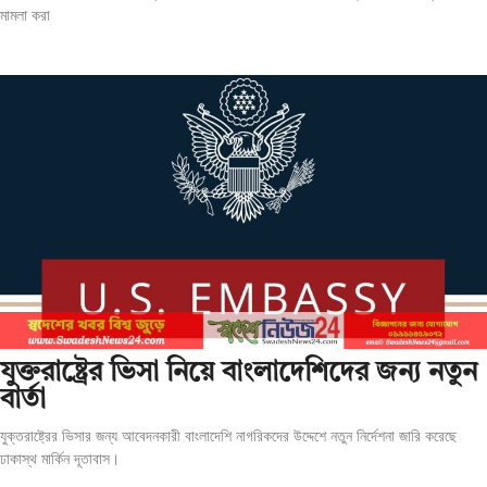
মামলা করা
যুক্তরাষ্ট্রের ভিসা নিয়ে বাংলাদেশিদের জন্য নতুন
বার্তা
যুক্তরাষ্ট্রের ভিসার জন্য আবেদনকারী বাংলাদেশি নাগরিকদের উদ্দেশে নতুন নির্দেশনা জারি করেছে
ঢাকাস্থ মার্কিন দূতাবাস।