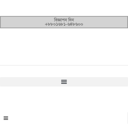
সকল ক্যাটাগরি