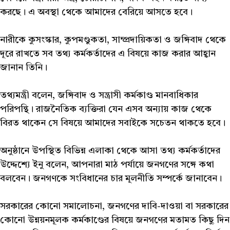
করছে। এ অবস্থা থেকে আমাদের বেরিয়ে আসতে হবে।
নারীকে কুসংস্কার, কুপমণ্ডুকতা, সাম্প্রদায়িকতা ও জঙ্গিবাদ থেকে
দূরে রাখতে সব তথ্য কর্মকর্তাদের এ বিষয়ে কাজ করার আহ্বান
জানান তিনি।
তথ্যমন্ত্রী বলেন, জঙ্গিবাদ ও সন্ত্রাসী কর্মকাণ্ড মানবাধিকার
পরিপন্থি। রাজনৈতিক ব্যক্তিরা যেন এসব অন্যায় কাজ থেকে
বিরত থাকেন সে বিষয়ে আমাদের সবাইকে সচেতন থাকতে হবে।
অনুষ্ঠানে উপস্থিত বিভিন্ন এলাকা থেকে আসা তথ্য কর্মকর্তাদের
উদ্দেশ্যে ইনু বলেন, আপনারা মাঠ পর্যায়ে জনগণের সঙ্গে কথা
বলবেন। জনগণকে সংবিধানের চার মূলনীতি সম্পর্কে জানাবেন।
সরকারের কোনো সমালোচনা, জনগণের দাবি-দাওয়া বা সরকারের
কোনো উন্নয়নমূলক কর্মকাণ্ডের বিষয়ে জনগণের মতামত কিছু দিন