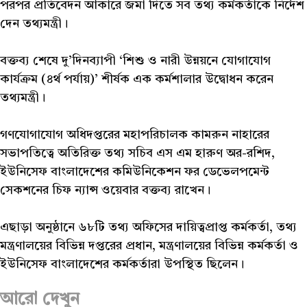
পরপর প্রতিবেদন আকারে জমা দিতে সব তথ্য কর্মকর্তাকে নির্দেশ
দেন তথ্যমন্ত্রী।
বক্তব্য শেষে দু’দিনব্যাপী ‘শিশু ও নারী উন্নয়নে যোগাযোগ
কার্যক্রম (৪র্থ পর্যায়)’ শীর্ষক এক কর্মশালার উদ্বোধন করেন
তথ্যমন্ত্রী।
গণযোগাযোগ অধিদপ্তরের মহাপরিচালক কামরুন নাহারের
সভাপতিত্বে অতিরিক্ত তথ্য সচিব এস এম হারুণ অর-রশিদ,
ইউনিসেফ বাংলাদেশের কমিউনিকেশন ফর ডেভেলপমেন্ট
সেকশনের চিফ ন্যান্স ওয়েবার বক্তব্য রাখেন।
এছাড়া অনুষ্ঠানে ৬৮টি তথ্য অফিসের দায়িত্বপ্রাপ্ত কর্মকর্তা, তথ্য
মন্ত্রণালয়ের বিভিন্ন দপ্তরের প্রধান, মন্ত্রণালয়ের বিভিন্ন কর্মকর্তা ও
ইউনিসেফ বাংলাদেশের কর্মকর্তারা উপস্থিত ছিলেন।
আরো দেখুন