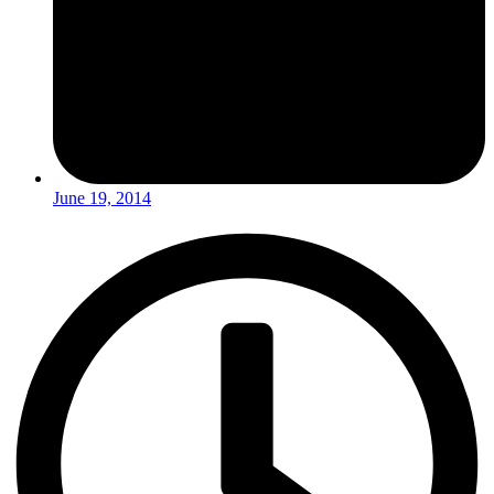
June 19, 2014