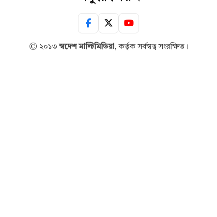
© ২০১৩
স্বদেশ মাল্টিমিডিয়া
, কর্তৃক সর্বস্বত্ব সংরক্ষিত।