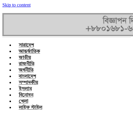
Skip to content
সারাদেশ
আন্তর্জাতিক
জাতীয়
রাজনীতি
অর্থনীতি
বাংলাদেশ
সম্পাদকীয়
ইসলাম
বিনোদন
খেলা
লাইফ স্টাইল