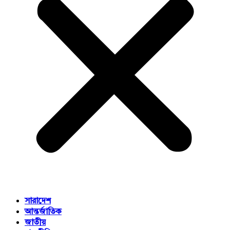
সারাদেশ
আন্তর্জাতিক
জাতীয়