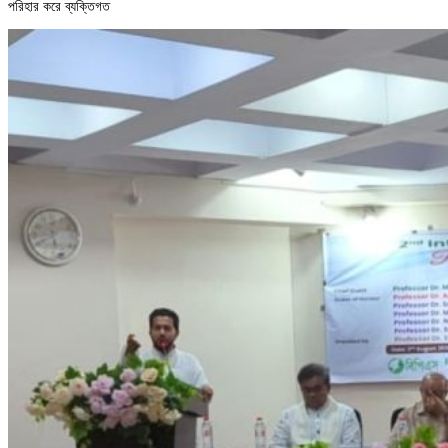
পরিহার করে ব্যক্তিগত