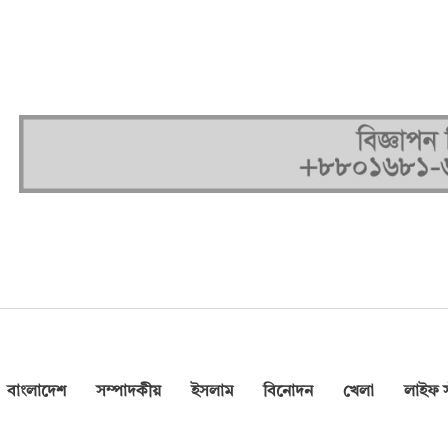
বাংলাদেশ
সম্পাদকীয়
ইসলাম
বিনোদন
খেলা
লাইফ স