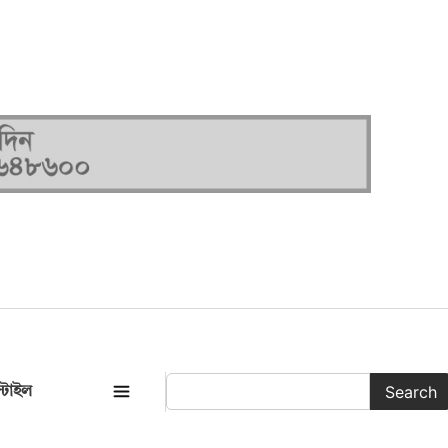
Search
্টাইল
সকল ক্যাটাগরি