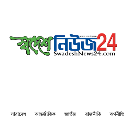
সারাদেশ
আন্তর্জাতিক
জাতীয়
রাজনীতি
অর্থনীতি