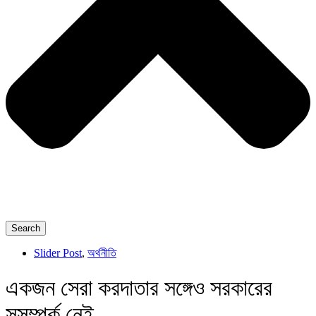
Search
Slider Post
,
অর্থনীতি
একজন সেরা করদাতার সঙ্গেও সরকারের
সুসম্পর্ক নেই