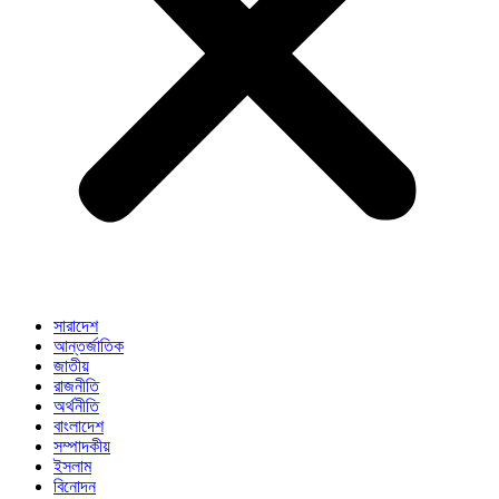
সারাদেশ
আন্তর্জাতিক
জাতীয়
রাজনীতি
অর্থনীতি
বাংলাদেশ
সম্পাদকীয়
ইসলাম
বিনোদন