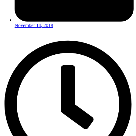
November 14, 2018