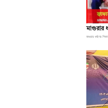
মাগুরার 
মাগুরায় ধর্ষণের শ