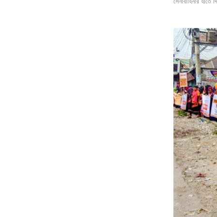
সেনাবাহিনীর হাতে দ